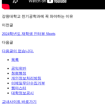
강원대학교 전기공학과에 꼭 와야하는 이유
이전글
2024학년도 재학생 인터뷰 Shorts
다음글
다음글이 없습니다.
목록
공익위반
청렴행정
개인정보처리방침
이메일무단수집거부
웹마스터
대학정보공시
교내사이트 바로가기