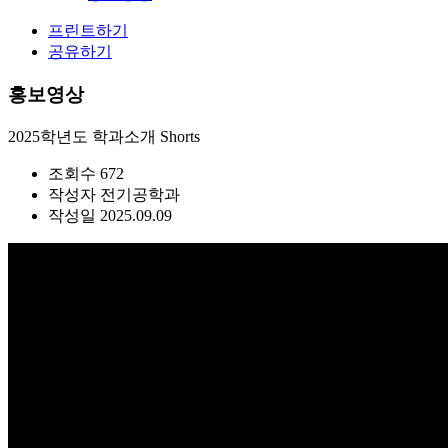
프린트하기
공유하기
홍보영상
2025학년도 학과소개 Shorts
조회수
672
작성자
전기공학과
작성일
2025.09.09