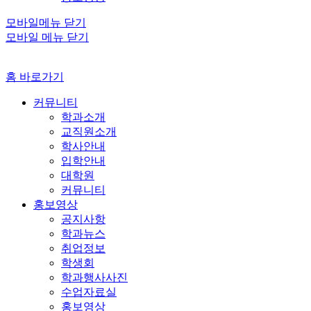
모바일메뉴 닫기
모바일 메뉴 닫기
홈 바로가기
커뮤니티
학과소개
교직원소개
학사안내
입학안내
대학원
커뮤니티
홍보영상
공지사항
학과뉴스
취업정보
학생회
학과행사사진
수업자료실
홍보영상