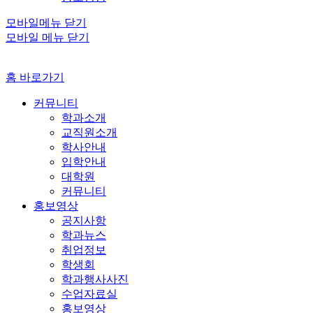
모바일메뉴 닫기
모바일 메뉴 닫기
홈 바로가기
커뮤니티
학과소개
교직원소개
학사안내
입학안내
대학원
커뮤니티
홍보영상
공지사항
학과뉴스
취업정보
학생회
학과행사사진
수업자료실
홍보영상